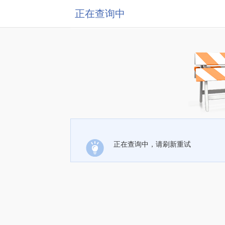
正在查询中
正在查询中，请刷新重试